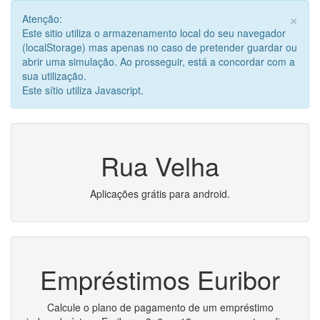
×
Atenção:
Este sitio utiliza o armazenamento local do seu navegador
(localStorage) mas apenas no caso de pretender guardar ou
abrir uma simulação. Ao prosseguir, está a concordar com a
sua utilização.
Este sítio utiliza Javascript.
Rua Velha
Aplicações grátis para android.
Empréstimos Euribor
Calcule o plano de pagamento de um empréstimo