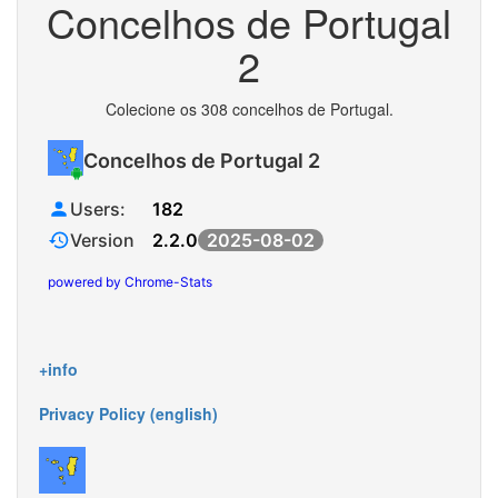
Concelhos de Portugal
2
Colecione os 308 concelhos de Portugal.
+info
Privacy Policy (english)